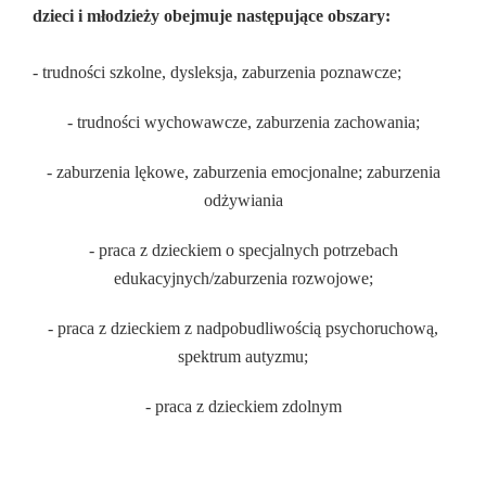
dzieci i młodzieży obejmuje następujące obszary:
- trudności szkolne, dysleksja, zaburzenia poznawcze;
- trudności wychowawcze, zaburzenia zachowania;
- zaburzenia lękowe, zaburzenia emocjonalne; zaburzenia
odżywiania
- praca z dzieckiem o specjalnych potrzebach
edukacyjnych/zaburzenia rozwojowe;
- praca z dzieckiem z nadpobudliwością psychoruchową,
spektrum autyzmu;
- praca z dzieckiem zdolnym