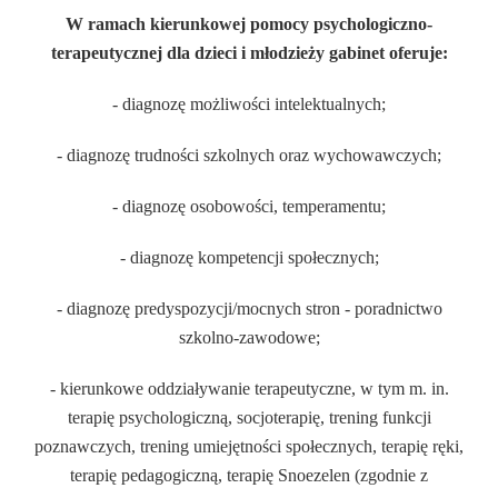
W ramach kierunkowej pomocy psychologiczno-
terapeutycznej dla dzieci i młodzieży gabinet oferuje:
- diagnozę możliwości intelektualnych;
- diagnozę trudności szkolnych oraz wychowawczych;
- diagnozę osobowości, temperamentu;
- diagnozę kompetencji społecznych;
- diagnozę predyspozycji/mocnych stron - poradnictwo
szkolno-zawodowe;
- kierunkowe oddziaływanie terapeutyczne, w tym m. in.
terapię psychologiczną, socjoterapię, trening funkcji
poznawczych, trening umiejętności społecznych, terapię ręki,
terapię pedagogiczną, terapię Snoezelen (zgodnie z